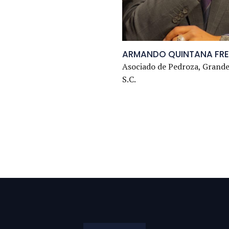
ARMANDO QUINTANA FR
Asociado de Pedroza, Grande
S.C.