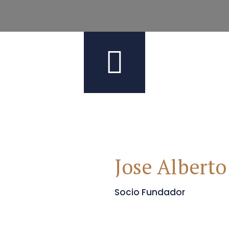
Jose Albert
Socio Fundador