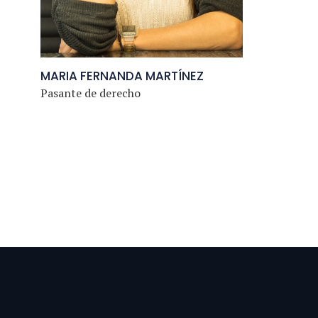
MARIA FERNANDA MARTÍNEZ
Pasante de derecho