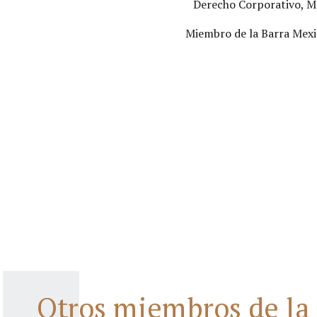
Derecho Corporativo, Mer
Miembro de la Barra Mexi
Otros miembros de la