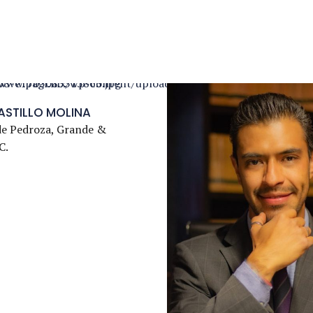
ASTILLO MOLINA
de Pedroza, Grande &
C.