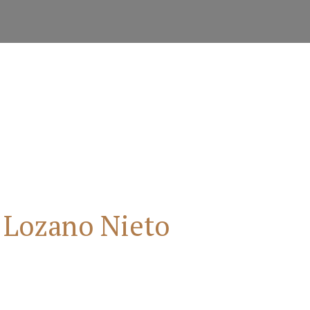
o Lozano Nieto