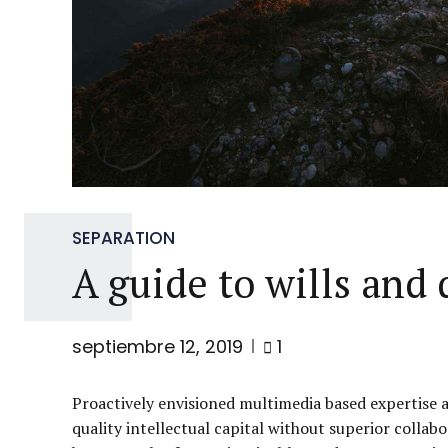
SEPARATION
A guide to wills and 
septiembre 12, 2019
1
Proactively envisioned multimedia based expertise a
quality intellectual capital without superior collabo