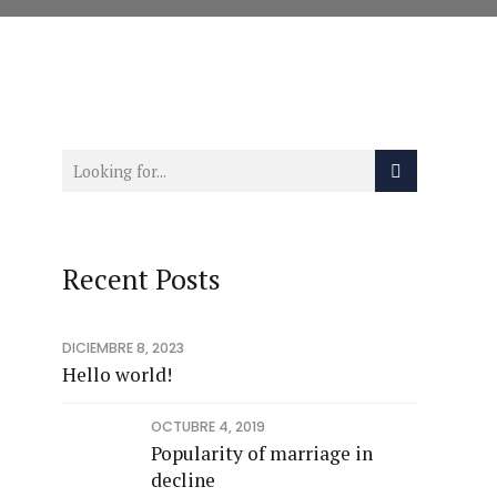
Recent Posts
DICIEMBRE 8, 2023
Hello world!
OCTUBRE 4, 2019
Popularity of marriage in
decline