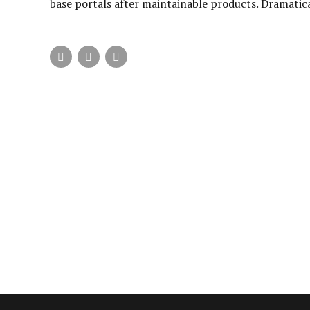
base portals after maintainable products. Dramatica