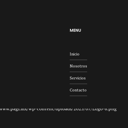
MENU
Inicio
Nosotros
Servicios
Contacto