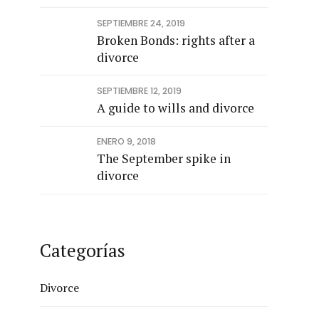
SEPTIEMBRE 24, 2019
Broken Bonds: rights after a
divorce
SEPTIEMBRE 12, 2019
A guide to wills and divorce
ENERO 9, 2018
The September spike in
divorce
Categorías
Divorce