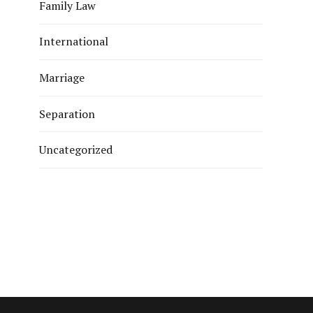
Family Law
International
Marriage
Separation
Uncategorized