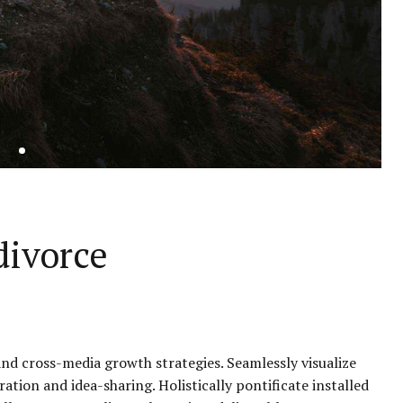
divorce
nd cross-media growth strategies. Seamlessly visualize
ration and idea-sharing. Holistically pontificate installed