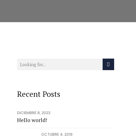
Recent Posts
DICIEMBRE 8, 2023
Hello world!
OCTUBRE 4, 2019