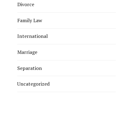
Divorce
Family Law
International
Marriage
Separation
Uncategorized