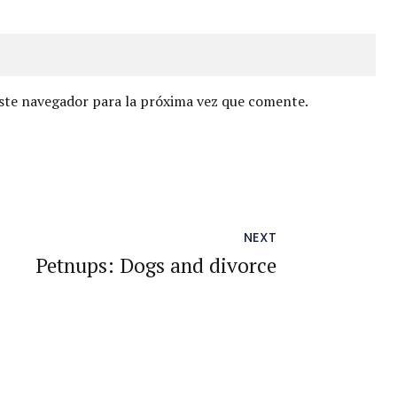
ste navegador para la próxima vez que comente.
NEXT
Petnups: Dogs and divorce