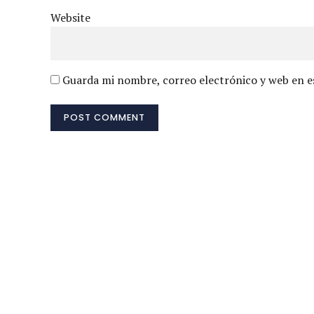
Website
Guarda mi nombre, correo electrónico y web en e
POST COMMENT