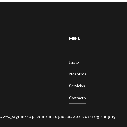
MENU
Inicio
Nosotros
Servicios
Contacto