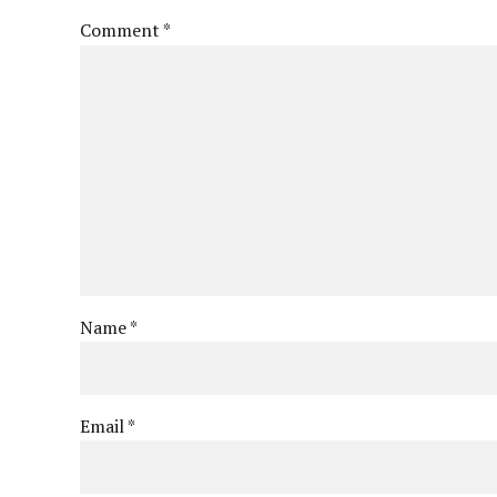
Comment
*
Name *
Email *