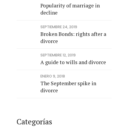
Popularity of marriage in
decline
SEPTIEMBRE 24, 2019
Broken Bonds: rights after a
divorce
SEPTIEMBRE 12, 2019
A guide to wills and divorce
ENERO 9, 2018
The September spike in
divorce
Categorías